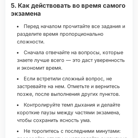
5. Как действовать во время самого
экзамена
Перед началом прочитайте все задания и
разделите время пропорционально
сложности.
Сначала отвечайте на вопросы, которые
знаете лучше всего — это даст уверенность
и экономит время.
Если встретили сложный вопрос, не
застревайте на нем. Отметьте и вернитесь
позже, после выполнения других пунктов.
Контролируйте темп дыхания и делайте
короткие паузы между частями экзамена,
чтобы сохранить ясность ума.
Не торопитесь с последними минутами: