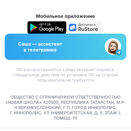
Мобильное приложение
Саша — ассистент
в телеграмме
ПО распространяется в виде интернет-сервиса,
специальные действия по установке ПО на стороне
пользователя не требуются
ОБЩЕСТВО С ОГРАНИЧЕННОЙ ОТВЕТСТВЕННОСТЬЮ
«НОВАЯ ШКОЛА» 420500, РЕСПУБЛИКА ТАТАРСТАН, М.Р-
Н ВЕРХНЕУСЛОНСКИЙ, Г.П. ГОРОД ИННОПОЛИС,
Г ИННОПОЛИС, УЛ УНИВЕРСИТЕТСКАЯ, Д. 5, ЭТАЖ 1,
ПОМЕЩ. 111