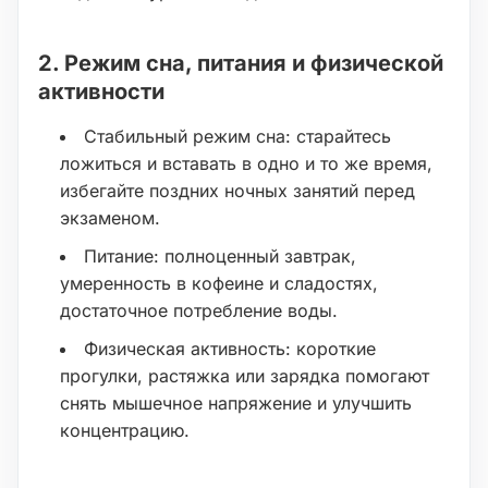
2. Режим сна, питания и физической
активности
Стабильный режим сна: старайтесь
ложиться и вставать в одно и то же время,
избегайте поздних ночных занятий перед
экзаменом.
Питание: полноценный завтрак,
умеренность в кофеине и сладостях,
достаточное потребление воды.
Физическая активность: короткие
прогулки, растяжка или зарядка помогают
снять мышечное напряжение и улучшить
концентрацию.