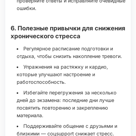
проверяйте ответы и исправляйте очевидные
ошибки.
6. Полезные привычки для снижения
хронического стресса
Регулярное расписание подготовки и
отдыха, чтобы снизить накопление тревоги.
Упражнения на растяжку и кардио,
которые улучшают настроение и
работоспособность.
Избегайте перегружения за несколько
дней до экзамена: последние дни лучше
посвятить повторению и закреплению
материала.
Поддерживайте общение с друзьями и
близкими — соцsupport снижает стресс.