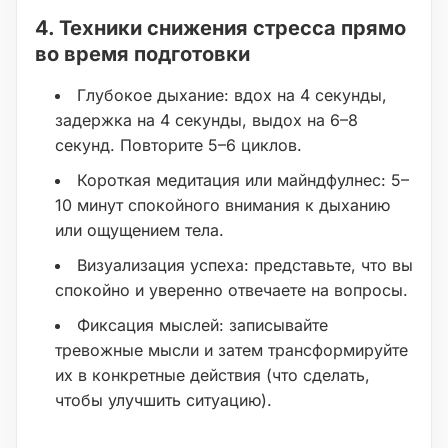
4. Техники снижения стресса прямо
во время подготовки
Глубокое дыхание: вдох на 4 секунды,
задержка на 4 секунды, выдох на 6–8
секунд. Повторите 5–6 циклов.
Короткая медитация или майндфулнес: 5–
10 минут спокойного внимания к дыханию
или ощущением тела.
Визуализация успеха: представьте, что вы
спокойно и уверенно отвечаете на вопросы.
Фиксация мыслей: записывайте
тревожные мысли и затем трансформируйте
их в конкретные действия (что сделать,
чтобы улучшить ситуацию).