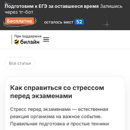
Подготовим к ЕГЭ за оставшееся время
Запишись
через тг-бот
52
осталось мест
При поддержке
Все статьи
Как справиться со стрессом
перед экзаменами
Стресс перед экзаменами — естественная
реакция организма на важное событие.
Правильная подготовка и простые техники