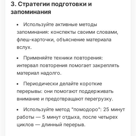
3. Стратегии подготовки и
запоминания
Используйте активные методы
запоминания: конспекты своими словами,
флеш-карточки, объяснение материала
вслух.
Применяйте техники повторения:
интервал повторения помогает закреплять
материал надолго.
Периодически делайте короткие
перерывы: они помогают поддерживать
внимание и предотвращают перегрузку.
Используйте метод "помодоро": 25 минут
работы — 5 минут отдыха, после четырех
циклов — длинный перерыв.