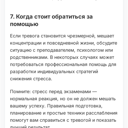
7. Когда стоит обратиться за
помощью
Если тревога становится чрезмерной, мешает
концентрации и повседневной жизни, обсудите
ситуацию с преподавателем, психологом или
родственниками. В некоторых случаях может
потребоваться профессиональная помощь для
разработки индивидуальных стратегий
снижения стресса.
Помните: стресс перед экзаменами —
нормальная реакция, но он не должен мешать
вашему успеху. Правильная подготовка,
планирование и простые техники расслабления
помогут вам справиться с тревогой и показать
лучший результат.