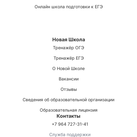
Онлайн школа подготовки к ЕГЭ
Новая Школа
Тренажёр ОГЭ
Тренажёр ЕГЭ
О Новой Школе
Вакансии
Отзывы
Сведения об образовательной организации
Образовательная лицензия
Контакты
+7 964 727-31-41
Служба поддержки