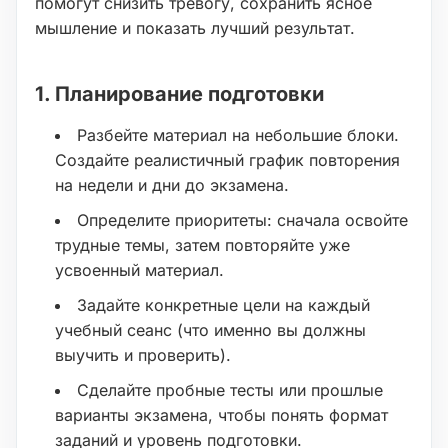
помогут снизить тревогу, сохранить ясное
мышление и показать лучший результат.
1. Планирование подготовки
Разбейте материал на небольшие блоки.
Создайте реалистичный график повторения
на недели и дни до экзамена.
Определите приоритеты: сначала освойте
трудные темы, затем повторяйте уже
усвоенный материал.
Задайте конкретные цели на каждый
учебный сеанс (что именно вы должны
выучить и проверить).
Сделайте пробные тесты или прошлые
варианты экзамена, чтобы понять формат
заданий и уровень подготовки.