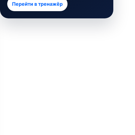
Перейти в тренажёр