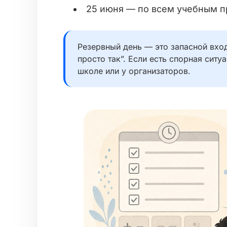
25 июня — по всем учебным п
Резервный день — это запасной вход
просто так”. Если есть спорная ситу
школе или у организаторов.