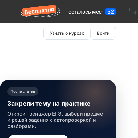
52
осталось мест
Узнать о курсах
Войти
После статьи
Закрепи тему на практике
Открой тренажёр ЕГЭ, выбери предмет
и решай задания с автопроверкой и
разборами.