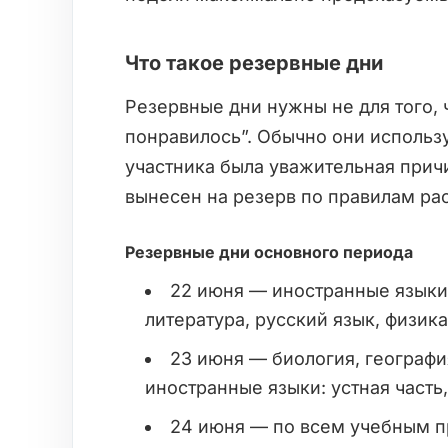
Что такое резервные дни
Резервные дни нужны не для того, 
понравилось”. Обычно они использу
участника была уважительная прич
вынесен на резерв по правилам ра
Резервные дни основного периода
22 июня — иностранные языки:
литература, русский язык, физика
23 июня — биология, географи
иностранные языки: устная часть
24 июня — по всем учебным 