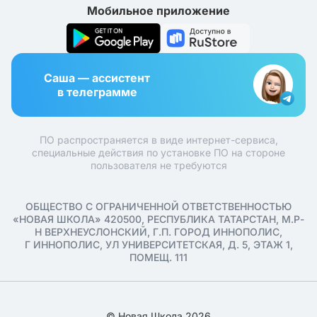
Мобильное приложение
Саша — ассистент
в телеграмме
ПО распространяется в виде интернет-сервиса,
специальные действия по установке ПО на стороне
пользователя не требуются
ОБЩЕСТВО С ОГРАНИЧЕННОЙ ОТВЕТСТВЕННОСТЬЮ
«НОВАЯ ШКОЛА» 420500, РЕСПУБЛИКА ТАТАРСТАН, М.Р-
Н ВЕРХНЕУСЛОНСКИЙ, Г.П. ГОРОД ИННОПОЛИС,
Г ИННОПОЛИС, УЛ УНИВЕРСИТЕТСКАЯ, Д. 5, ЭТАЖ 1,
ПОМЕЩ. 111
© Новая Школа 2026