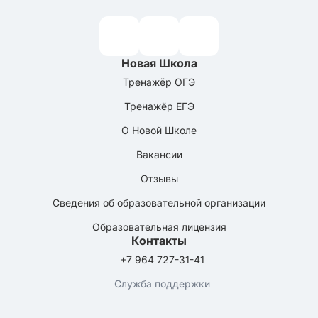
Новая Школа
Тренажёр ОГЭ
Тренажёр ЕГЭ
О Новой Школе
Вакансии
Отзывы
Сведения об образовательной организации
Образовательная лицензия
Контакты
+7 964 727-31-41
Служба поддержки