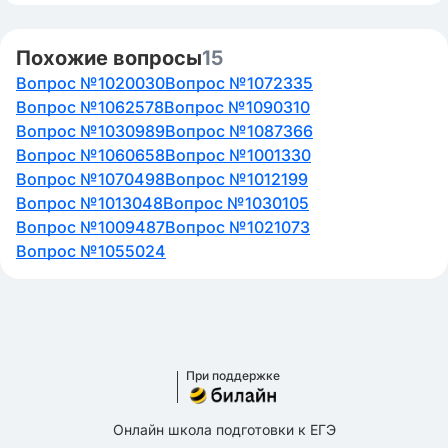
Похожие вопросы
15
Вопрос №1020030
Вопрос №1072335
Вопрос №1062578
Вопрос №1090310
Вопрос №1030989
Вопрос №1087366
Вопрос №1060658
Вопрос №1001330
Вопрос №1070498
Вопрос №1012199
Вопрос №1013048
Вопрос №1030105
Вопрос №1009487
Вопрос №1021073
Вопрос №1055024
При поддержке
Онлайн школа подготовки к ЕГЭ