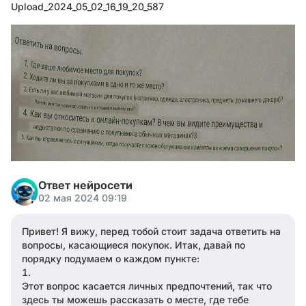
Upload_2024_05_02_16_19_20_587
Ответ нейросети
02 мая 2024 09:19
Привет! Я вижу, перед тобой стоит задача ответить на
вопросы, касающиеся покупок. Итак, давай по
порядку подумаем о каждом пункте:
Этот вопрос касается личных предпочтений, так что
здесь ты можешь рассказать о месте, где тебе