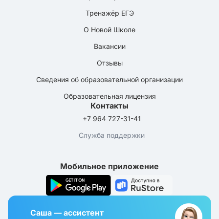
Тренажёр ЕГЭ
О Новой Школе
Вакансии
Отзывы
Сведения об образовательной организации
Образовательная лицензия
Контакты
+7 964 727-31-41
Служба поддержки
Мобильное приложение
Саша — ассистент