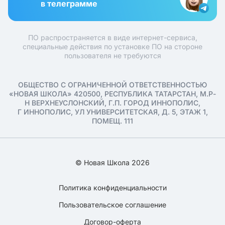
в телеграмме
ПО распространяется в виде интернет-сервиса,
специальные действия по установке ПО на стороне
пользователя не требуются
ОБЩЕСТВО С ОГРАНИЧЕННОЙ ОТВЕТСТВЕННОСТЬЮ
«НОВАЯ ШКОЛА» 420500, РЕСПУБЛИКА ТАТАРСТАН, М.Р-
Н ВЕРХНЕУСЛОНСКИЙ, Г.П. ГОРОД ИННОПОЛИС,
Г ИННОПОЛИС, УЛ УНИВЕРСИТЕТСКАЯ, Д. 5, ЭТАЖ 1,
ПОМЕЩ. 111
© Новая Школа 2026
Политика конфиденциальности
Пользовательское соглашение
Договор-оферта