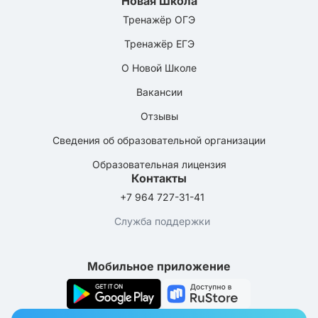
Новая Школа
Тренажёр ОГЭ
Тренажёр ЕГЭ
О Новой Школе
Вакансии
Отзывы
Сведения об образовательной организации
Образовательная лицензия
Контакты
+7 964 727-31-41
Служба поддержки
Мобильное приложение