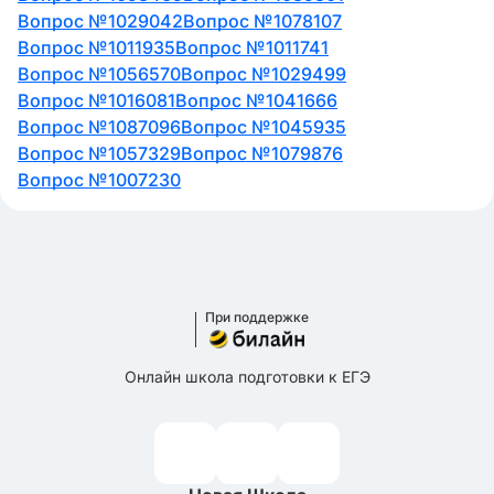
Вопрос №1029042
Вопрос №1078107
Вопрос №1011935
Вопрос №1011741
Вопрос №1056570
Вопрос №1029499
Вопрос №1016081
Вопрос №1041666
Вопрос №1087096
Вопрос №1045935
Вопрос №1057329
Вопрос №1079876
Вопрос №1007230
При поддержке
Онлайн школа подготовки к ЕГЭ