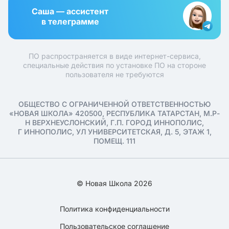
Саша — ассистент
в телеграмме
ПО распространяется в виде интернет-сервиса,
специальные действия по установке ПО на стороне
пользователя не требуются
ОБЩЕСТВО С ОГРАНИЧЕННОЙ ОТВЕТСТВЕННОСТЬЮ
«НОВАЯ ШКОЛА» 420500, РЕСПУБЛИКА ТАТАРСТАН, М.Р-
Н ВЕРХНЕУСЛОНСКИЙ, Г.П. ГОРОД ИННОПОЛИС,
Г ИННОПОЛИС, УЛ УНИВЕРСИТЕТСКАЯ, Д. 5, ЭТАЖ 1,
ПОМЕЩ. 111
© Новая Школа 2026
Политика конфиденциальности
Пользовательское соглашение