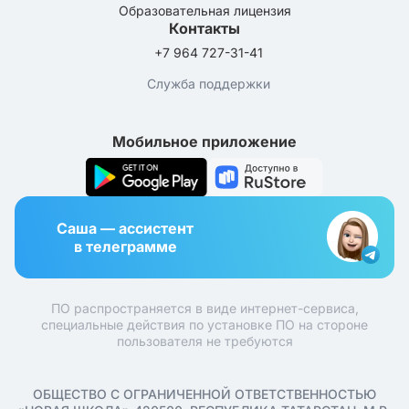
Образовательная лицензия
Контакты
+7 964 727-31-41
Служба поддержки
Мобильное приложение
Саша — ассистент
в телеграмме
ПО распространяется в виде интернет-сервиса,
специальные действия по установке ПО на стороне
пользователя не требуются
ОБЩЕСТВО С ОГРАНИЧЕННОЙ ОТВЕТСТВЕННОСТЬЮ