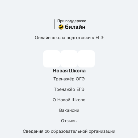
При поддержке
Онлайн школа подготовки к ЕГЭ
Новая Школа
Тренажёр ОГЭ
Тренажёр ЕГЭ
О Новой Школе
Вакансии
Отзывы
Сведения об образовательной организации