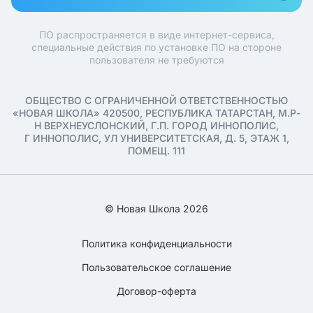
ПО распространяется в виде интернет-сервиса,
специальные действия по установке ПО на стороне
пользователя не требуются
ОБЩЕСТВО С ОГРАНИЧЕННОЙ ОТВЕТСТВЕННОСТЬЮ
«НОВАЯ ШКОЛА» 420500, РЕСПУБЛИКА ТАТАРСТАН, М.Р-
Н ВЕРХНЕУСЛОНСКИЙ, Г.П. ГОРОД ИННОПОЛИС,
Г ИННОПОЛИС, УЛ УНИВЕРСИТЕТСКАЯ, Д. 5, ЭТАЖ 1,
ПОМЕЩ. 111
© Новая Школа 2026
Политика конфиденциальности
Пользовательское соглашение
Договор-оферта