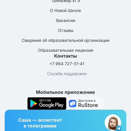
Тренажёр ЕГЭ
О Новой Школе
Вакансии
Отзывы
Сведения об образовательной организации
Образовательная лицензия
Контакты
+7 964 727-31-41
Служба поддержки
Мобильное приложение
Саша — ассистент
в телеграмме