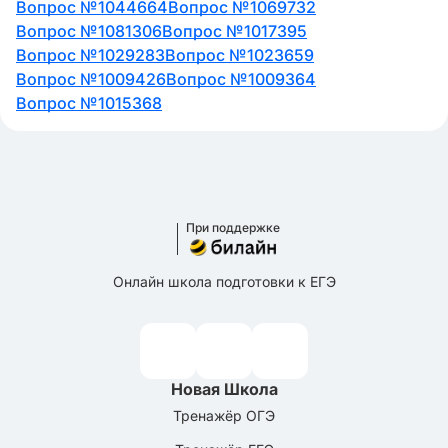
Вопрос №1044664
Вопрос №1069732
Вопрос №1081306
Вопрос №1017395
Вопрос №1029283
Вопрос №1023659
Вопрос №1009426
Вопрос №1009364
Вопрос №1015368
При поддержке
Онлайн школа подготовки к ЕГЭ
Новая Школа
Тренажёр ОГЭ