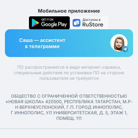
Мобильное приложение
Саша — ассистент
в телеграмме
ПО распространяется в виде интернет-сервиса,
специальные действия по установке ПО на стороне
пользователя не требуются
ОБЩЕСТВО С ОГРАНИЧЕННОЙ ОТВЕТСТВЕННОСТЬЮ
«НОВАЯ ШКОЛА» 420500, РЕСПУБЛИКА ТАТАРСТАН, М.Р-
Н ВЕРХНЕУСЛОНСКИЙ, Г.П. ГОРОД ИННОПОЛИС,
Г ИННОПОЛИС, УЛ УНИВЕРСИТЕТСКАЯ, Д. 5, ЭТАЖ 1,
ПОМЕЩ. 111