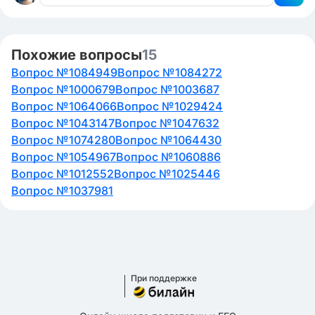
Похожие вопросы
15
Вопрос №1084949
Вопрос №1084272
Вопрос №1000679
Вопрос №1003687
Вопрос №1064066
Вопрос №1029424
Вопрос №1043147
Вопрос №1047632
Вопрос №1074280
Вопрос №1064430
Вопрос №1054967
Вопрос №1060886
Вопрос №1012552
Вопрос №1025446
Вопрос №1037981
При поддержке