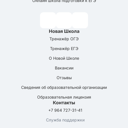
Онлайн школа подготовки к ЕГЭ
Новая Школа
Тренажёр ОГЭ
Тренажёр ЕГЭ
О Новой Школе
Вакансии
Отзывы
Сведения об образовательной организации
Образовательная лицензия
Контакты
+7 964 727-31-41
Служба поддержки