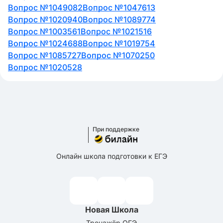
Вопрос №1049082
Вопрос №1047613
Вопрос №1020940
Вопрос №1089774
Вопрос №1003561
Вопрос №1021516
Вопрос №1024688
Вопрос №1019754
Вопрос №1085727
Вопрос №1070250
Вопрос №1020528
При поддержке
Онлайн школа подготовки к ЕГЭ
Новая Школа
Тренажёр ОГЭ