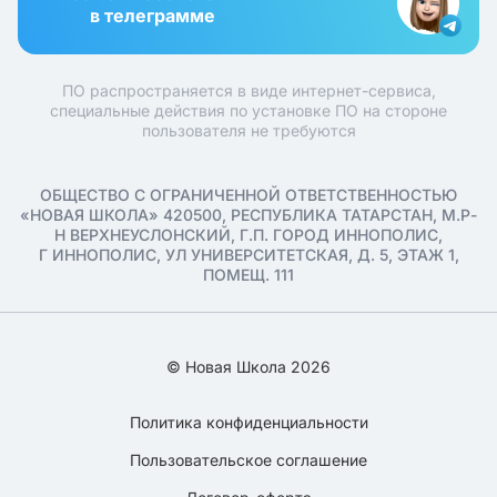
в телеграмме
ПО распространяется в виде интернет-сервиса,
специальные действия по установке ПО на стороне
пользователя не требуются
ОБЩЕСТВО С ОГРАНИЧЕННОЙ ОТВЕТСТВЕННОСТЬЮ
«НОВАЯ ШКОЛА» 420500, РЕСПУБЛИКА ТАТАРСТАН, М.Р-
Н ВЕРХНЕУСЛОНСКИЙ, Г.П. ГОРОД ИННОПОЛИС,
Г ИННОПОЛИС, УЛ УНИВЕРСИТЕТСКАЯ, Д. 5, ЭТАЖ 1,
ПОМЕЩ. 111
© Новая Школа 2026
Политика конфиденциальности
Пользовательское соглашение