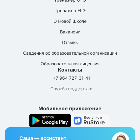
Тренажёр ЕГЭ
О Новой Школе
Вакансии
Отзывы
Сведения об образовательной организации
Образовательная лицензия
Контакты
+7 964 727-31-41
Служба поддержки
Мобильное приложение
Саша — ассистент