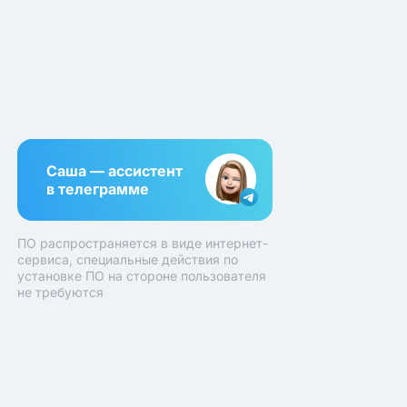
Саша — ассистент
в телеграмме
ПО распространяется в виде интернет-
сервиса, специальные действия по
установке ПО на стороне пользователя
не требуются