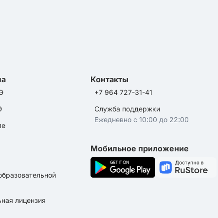
ла
Контакты
Э
+7 964 727-31-41
Э
Служба поддержки
Ежедневно с 10:00 до 22:00
ле
Мобильное приложение
образовательной
ная лицензия