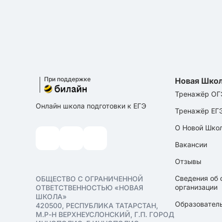
При поддержке
Новая Шко
Тренажёр ОГ
Онлайн школа подготовки к ЕГЭ
Тренажёр ЕГ
О Новой Шко
Вакансии
Отзывы
Сведения об 
ОБЩЕСТВО С ОГРАНИЧЕННОЙ
организации
ОТВЕТСТВЕННОСТЬЮ «НОВАЯ
ШКОЛА»
Образователь
420500, РЕСПУБЛИКА ТАТАРСТАН,
М.Р-Н ВЕРХНЕУСЛОНСКИЙ, Г.П. ГОРОД