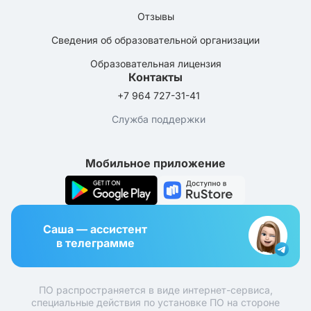
Отзывы
Сведения об образовательной организации
Образовательная лицензия
Контакты
+7 964 727-31-41
Служба поддержки
Мобильное приложение
Саша — ассистент
в телеграмме
ПО распространяется в виде интернет-сервиса,
специальные действия по установке ПО на стороне