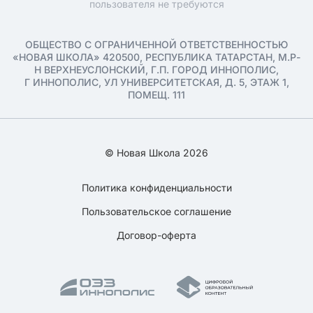
пользователя не требуются
ОБЩЕСТВО С ОГРАНИЧЕННОЙ ОТВЕТСТВЕННОСТЬЮ
«НОВАЯ ШКОЛА» 420500, РЕСПУБЛИКА ТАТАРСТАН, М.Р-
Н ВЕРХНЕУСЛОНСКИЙ, Г.П. ГОРОД ИННОПОЛИС,
Г ИННОПОЛИС, УЛ УНИВЕРСИТЕТСКАЯ, Д. 5, ЭТАЖ 1,
ПОМЕЩ. 111
© Новая Школа 2026
Политика конфиденциальности
Пользовательское соглашение
Договор-оферта