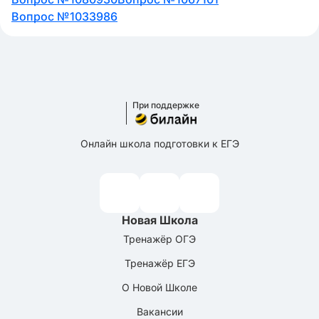
Вопрос №1033986
При поддержке
Онлайн школа подготовки к ЕГЭ
Новая Школа
Тренажёр ОГЭ
Тренажёр ЕГЭ
О Новой Школе
Вакансии