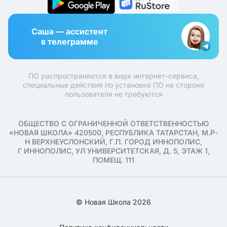
Саша — ассистент
в телеграмме
ПО распространяется в виде интернет-сервиса,
специальные действия по установке ПО на стороне
пользователя не требуются
ОБЩЕСТВО С ОГРАНИЧЕННОЙ ОТВЕТСТВЕННОСТЬЮ
«НОВАЯ ШКОЛА» 420500, РЕСПУБЛИКА ТАТАРСТАН, М.Р-
Н ВЕРХНЕУСЛОНСКИЙ, Г.П. ГОРОД ИННОПОЛИС,
Г ИННОПОЛИС, УЛ УНИВЕРСИТЕТСКАЯ, Д. 5, ЭТАЖ 1,
ПОМЕЩ. 111
© Новая Школа 2026