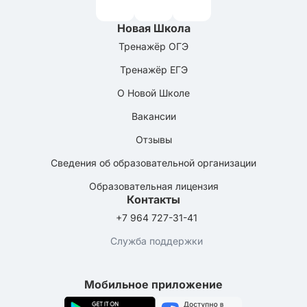
Новая Школа
Тренажёр ОГЭ
Тренажёр ЕГЭ
О Новой Школе
Вакансии
Отзывы
Сведения об образовательной организации
Образовательная лицензия
Контакты
+7 964 727-31-41
Служба поддержки
Мобильное приложение