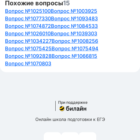
Похожие вопросы
15
Вопрос №1025100
Вопрос №1003925
Вопрос №1077330
Вопрос №1093483
Вопрос №1074872
Вопрос №1084533
Вопрос №1026010
Вопрос №1039303
Вопрос №1034227
Вопрос №1008256
Вопрос №1075425
Вопрос №1075494
Вопрос №1092828
Вопрос №1066815
Вопрос №1070803
При поддержке
Онлайн школа подготовки к ЕГЭ