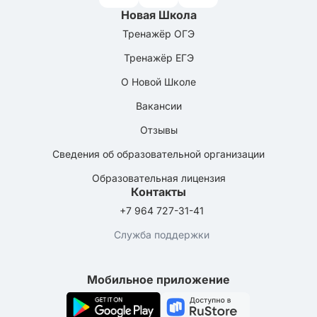
Новая Школа
Тренажёр ОГЭ
Тренажёр ЕГЭ
О Новой Школе
Вакансии
Отзывы
Сведения об образовательной организации
Образовательная лицензия
Контакты
+7 964 727-31-41
Служба поддержки
Мобильное приложение