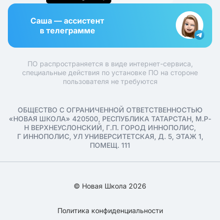
Саша — ассистент
в телеграмме
ПО распространяется в виде интернет-сервиса,
специальные действия по установке ПО на стороне
пользователя не требуются
ОБЩЕСТВО С ОГРАНИЧЕННОЙ ОТВЕТСТВЕННОСТЬЮ
«НОВАЯ ШКОЛА» 420500, РЕСПУБЛИКА ТАТАРСТАН, М.Р-
Н ВЕРХНЕУСЛОНСКИЙ, Г.П. ГОРОД ИННОПОЛИС,
Г ИННОПОЛИС, УЛ УНИВЕРСИТЕТСКАЯ, Д. 5, ЭТАЖ 1,
ПОМЕЩ. 111
© Новая Школа 2026
Политика конфиденциальности