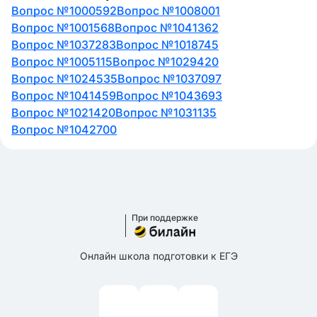
Вопрос №1000592
Вопрос №1008001
Вопрос №1001568
Вопрос №1041362
Вопрос №1037283
Вопрос №1018745
Вопрос №1005115
Вопрос №1029420
Вопрос №1024535
Вопрос №1037097
Вопрос №1041459
Вопрос №1043693
Вопрос №1021420
Вопрос №1031135
Вопрос №1042700
При поддержке
Онлайн школа подготовки к ЕГЭ