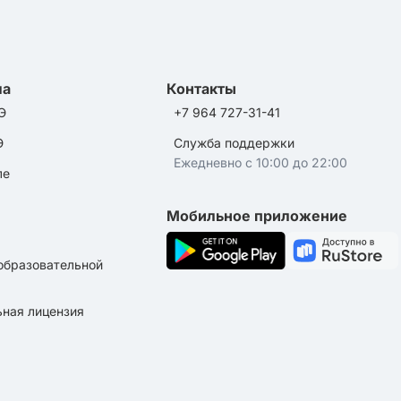
ла
Контакты
Э
+7 964 727-31-41
Э
Служба поддержки
Ежедневно с 10:00 до 22:00
ле
Мобильное приложение
образовательной
ная лицензия