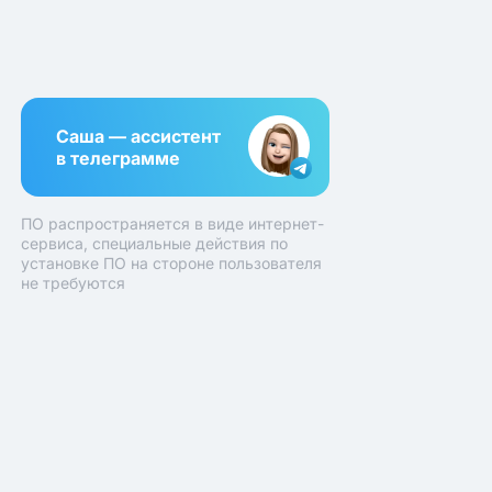
Саша — ассистент
в телеграмме
ПО распространяется в виде интернет-
сервиса, специальные действия по
установке ПО на стороне пользователя
не требуются