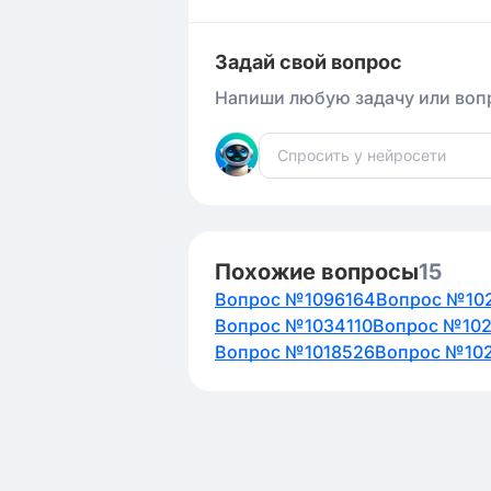
Задай свой вопрос
Напиши любую задачу или вопр
Похожие вопросы
15
Вопрос №1096164
Вопрос №10
Вопрос №1034110
Вопрос №102
Вопрос №1018526
Вопрос №10