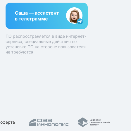
Саша — ассистент
в телеграмме
ПО распространяется в виде интернет-
сервиса, специальные действия по
установке ПО на стороне пользователя
не требуются
-оферта