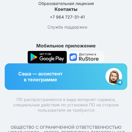
Образовательная лицензия
Контакты
+7 964 727-31-41
Служба поддержки
Мобильное приложение
Саша — ассистент
в телеграмме
ПО распространяется в виде интернет-сервиса,
специальные действия по установке ПО на стороне
пользователя не требуются
ОБЩЕСТВО С ОГРАНИЧЕННОЙ ОТВЕТСТВЕННОСТЬЮ