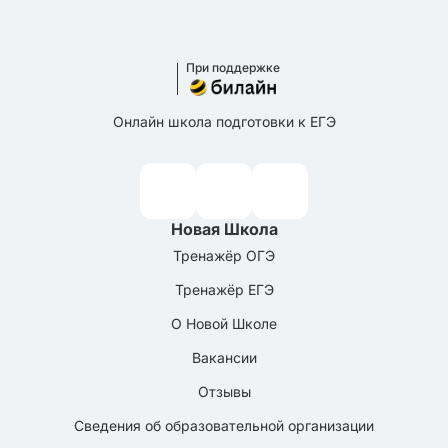
При поддержке
Онлайн школа подготовки к ЕГЭ
Новая Школа
Тренажёр ОГЭ
Тренажёр ЕГЭ
О Новой Школе
Вакансии
Отзывы
Сведения об образовательной организации