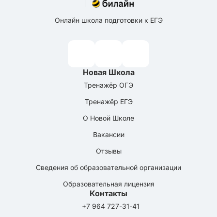
Онлайн школа подготовки к ЕГЭ
Новая Школа
Тренажёр ОГЭ
Тренажёр ЕГЭ
О Новой Школе
Вакансии
Отзывы
Сведения об образовательной организации
Образовательная лицензия
Контакты
+7 964 727-31-41