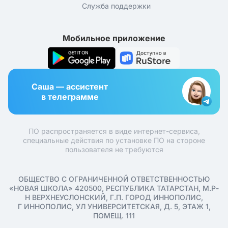
Служба поддержки
Мобильное приложение
Саша — ассистент
в телеграмме
ПО распространяется в виде интернет-сервиса,
специальные действия по установке ПО на стороне
пользователя не требуются
ОБЩЕСТВО С ОГРАНИЧЕННОЙ ОТВЕТСТВЕННОСТЬЮ
«НОВАЯ ШКОЛА» 420500, РЕСПУБЛИКА ТАТАРСТАН, М.Р-
Н ВЕРХНЕУСЛОНСКИЙ, Г.П. ГОРОД ИННОПОЛИС,
Г ИННОПОЛИС, УЛ УНИВЕРСИТЕТСКАЯ, Д. 5, ЭТАЖ 1,
ПОМЕЩ. 111