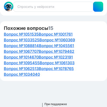
Похожие вопросы
15
Вопрос №1051535
Вопрос №1001761
Вопрос №1033525
Вопрос №1060369
Вопрос №1088814
Вопрос №1045561
Вопрос №1067707
Вопрос №1079462
Вопрос №1014670
Вопрос №1023191
Вопрос №1095455
Вопрос №1061303
Вопрос №1062513
Вопрос №1078765
Вопрос №1034040
При поддержке