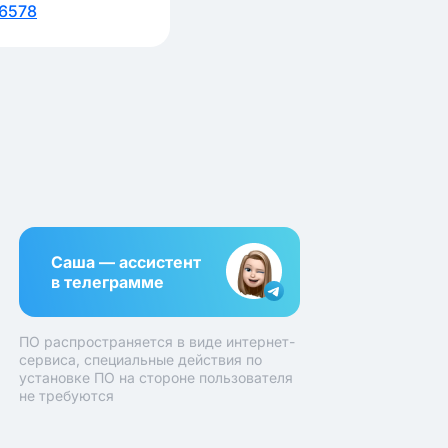
6578
Саша — ассистент
в телеграмме
ПО распространяется в виде интернет-
сервиса, специальные действия по
установке ПО на стороне пользователя
не требуются