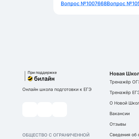
Вопрос №1007668
Вопрос №10
При поддержке
Новая Шко
Тренажёр ОГ
Онлайн школа подготовки к ЕГЭ
Тренажёр ЕГ
О Новой Шко
Вакансии
Отзывы
Сведения об 
ОБЩЕСТВО С ОГРАНИЧЕННОЙ