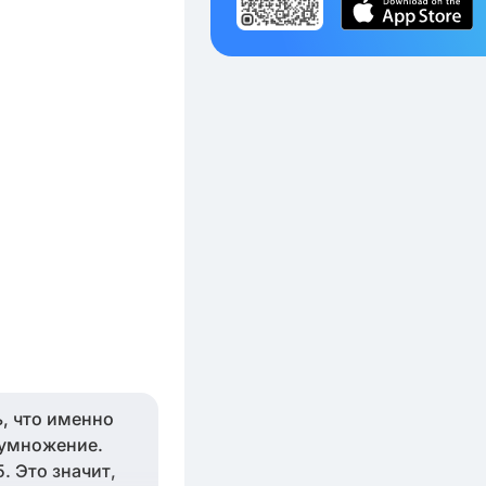
, что именно
 умножение.
. Это значит,