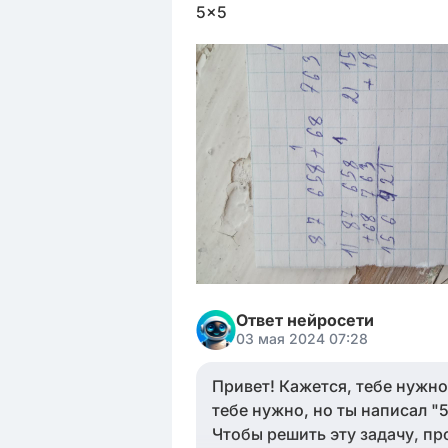
5×5
Ответ нейросети
03 мая 2024 07:28
Привет! Кажется, тебе нужн
тебе нужно, но ты написал "
Чтобы решить эту задачу, пр