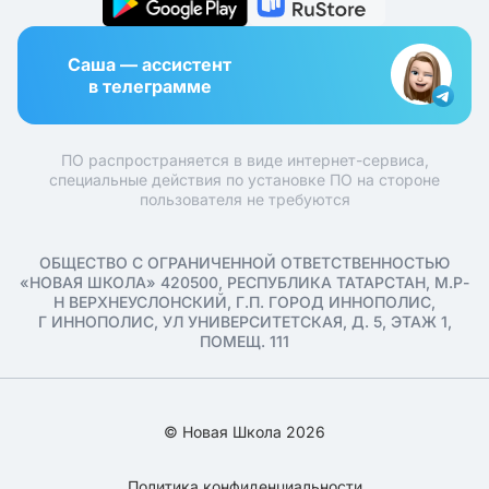
Саша — ассистент
в телеграмме
ПО распространяется в виде интернет-сервиса,
специальные действия по установке ПО на стороне
пользователя не требуются
ОБЩЕСТВО С ОГРАНИЧЕННОЙ ОТВЕТСТВЕННОСТЬЮ
«НОВАЯ ШКОЛА» 420500, РЕСПУБЛИКА ТАТАРСТАН, М.Р-
Н ВЕРХНЕУСЛОНСКИЙ, Г.П. ГОРОД ИННОПОЛИС,
Г ИННОПОЛИС, УЛ УНИВЕРСИТЕТСКАЯ, Д. 5, ЭТАЖ 1,
ПОМЕЩ. 111
© Новая Школа 2026
Политика конфиденциальности