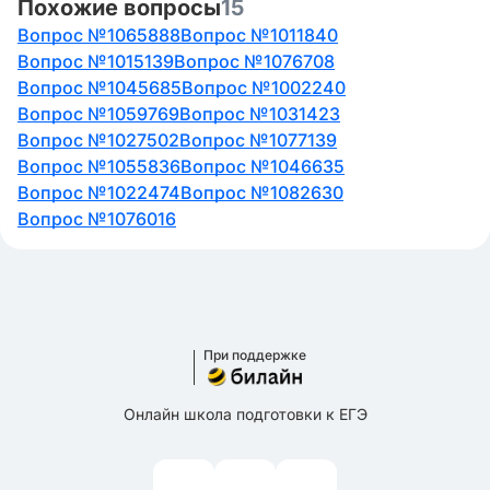
Похожие вопросы
15
Вопрос №1065888
Вопрос №1011840
Вопрос №1015139
Вопрос №1076708
Вопрос №1045685
Вопрос №1002240
Вопрос №1059769
Вопрос №1031423
Вопрос №1027502
Вопрос №1077139
Вопрос №1055836
Вопрос №1046635
Вопрос №1022474
Вопрос №1082630
Вопрос №1076016
При поддержке
Онлайн школа подготовки к ЕГЭ