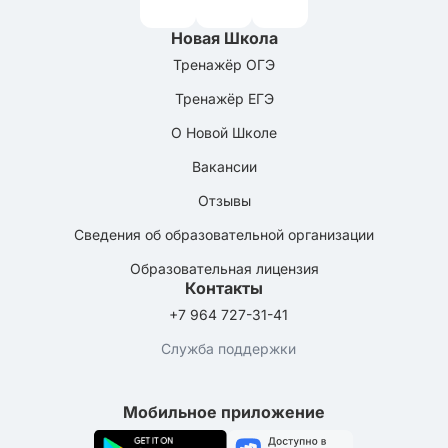
Новая Школа
Тренажёр ОГЭ
Тренажёр ЕГЭ
О Новой Школе
Вакансии
Отзывы
Сведения об образовательной организации
Образовательная лицензия
Контакты
+7 964 727-31-41
Служба поддержки
Мобильное приложение