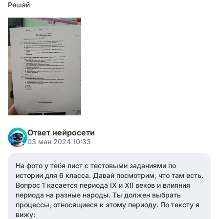
Решай
Ответ нейросети
03 мая 2024 10:33
На фото у тебя лист с тестовыми заданиями по
истории для 6 класса. Давай посмотрим, что там есть.
Вопрос 1 касается периода IX и XII веков и влияния
периода на разные народы. Ты должен выбрать
процессы, относящиеся к этому периоду. По тексту я
вижу: