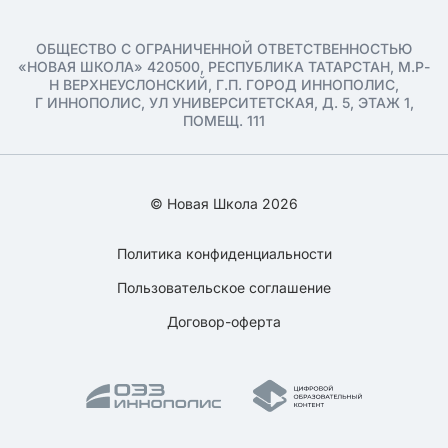
ОБЩЕСТВО С ОГРАНИЧЕННОЙ ОТВЕТСТВЕННОСТЬЮ
«НОВАЯ ШКОЛА» 420500, РЕСПУБЛИКА ТАТАРСТАН, М.Р-
Н ВЕРХНЕУСЛОНСКИЙ, Г.П. ГОРОД ИННОПОЛИС,
Г ИННОПОЛИС, УЛ УНИВЕРСИТЕТСКАЯ, Д. 5, ЭТАЖ 1,
ПОМЕЩ. 111
© Новая Школа 2026
Политика конфиденциальности
Пользовательское соглашение
Договор-оферта