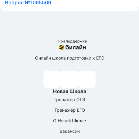
Вопрос №1065509
При поддержке
Онлайн школа подготовки к ЕГЭ
Новая Школа
Тренажёр ОГЭ
Тренажёр ЕГЭ
О Новой Школе
Вакансии