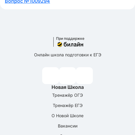
Вопрос №1009294
При поддержке
Онлайн школа подготовки к ЕГЭ
Новая Школа
Тренажёр ОГЭ
Тренажёр ЕГЭ
О Новой Школе
Вакансии