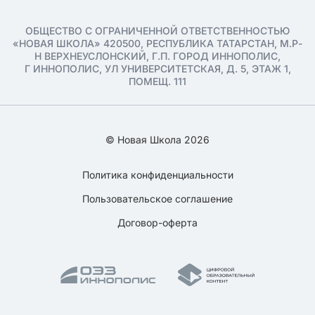
ОБЩЕСТВО С ОГРАНИЧЕННОЙ ОТВЕТСТВЕННОСТЬЮ
«НОВАЯ ШКОЛА» 420500, РЕСПУБЛИКА ТАТАРСТАН, М.Р-
Н ВЕРХНЕУСЛОНСКИЙ, Г.П. ГОРОД ИННОПОЛИС,
Г ИННОПОЛИС, УЛ УНИВЕРСИТЕТСКАЯ, Д. 5, ЭТАЖ 1,
ПОМЕЩ. 111
© Новая Школа 2026
Политика конфиденциальности
Пользовательское соглашение
Договор-оферта