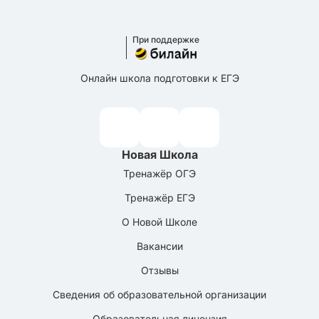
При поддержке
Онлайн школа подготовки к ЕГЭ
Новая Школа
Тренажёр ОГЭ
Тренажёр ЕГЭ
О Новой Школе
Вакансии
Отзывы
Сведения об образовательной организации
Образовательная лицензия