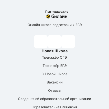
При поддержке
Онлайн школа подготовки к ЕГЭ
Новая Школа
Тренажёр ОГЭ
Тренажёр ЕГЭ
О Новой Школе
Вакансии
Отзывы
Сведения об образовательной организации
Образовательная лицензия