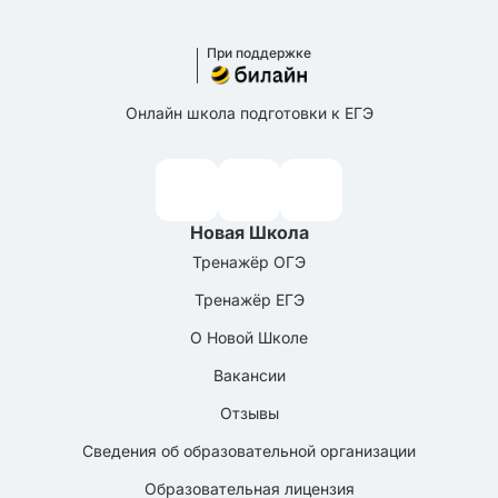
При поддержке
Онлайн школа подготовки к ЕГЭ
Новая Школа
Тренажёр ОГЭ
Тренажёр ЕГЭ
О Новой Школе
Вакансии
Отзывы
Сведения об образовательной организации
Образовательная лицензия