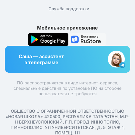
Служба поддержки
Мобильное приложение
Саша — ассистент
в телеграмме
ПО распространяется в виде интернет-сервиса,
специальные действия по установке ПО на стороне
пользователя не требуются
ОБЩЕСТВО С ОГРАНИЧЕННОЙ ОТВЕТСТВЕННОСТЬЮ
«НОВАЯ ШКОЛА» 420500, РЕСПУБЛИКА ТАТАРСТАН, М.Р-
Н ВЕРХНЕУСЛОНСКИЙ, Г.П. ГОРОД ИННОПОЛИС,
Г ИННОПОЛИС, УЛ УНИВЕРСИТЕТСКАЯ, Д. 5, ЭТАЖ 1,
ПОМЕЩ. 111