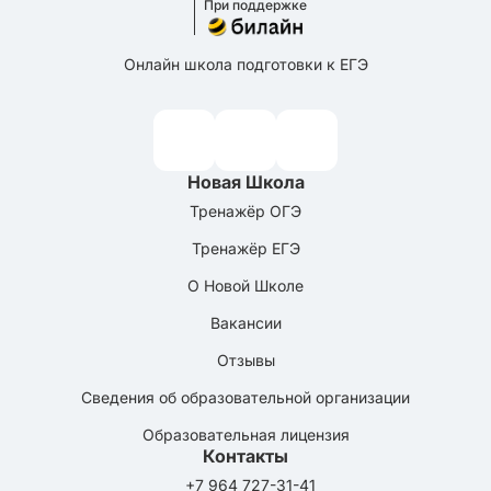
При поддержке
Онлайн школа подготовки к ЕГЭ
Новая Школа
Тренажёр ОГЭ
Тренажёр ЕГЭ
О Новой Школе
Вакансии
Отзывы
Сведения об образовательной организации
Образовательная лицензия
Контакты
+7 964 727-31-41