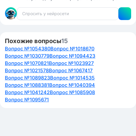
Похожие вопросы
15
Вопрос №1054380
Вопрос №1018670
Вопрос №1030779
Вопрос №1094423
Вопрос №1070821
Вопрос №1023927
Вопрос №1021578
Вопрос №1067417
Вопрос №1089823
Вопрос №1014535
Вопрос №1088381
Вопрос №1040394
Вопрос №1041242
Вопрос №1085908
Вопрос №1095671