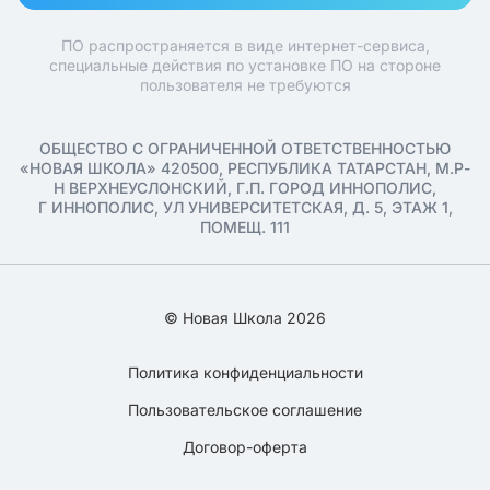
ПО распространяется в виде интернет-сервиса,
специальные действия по установке ПО на стороне
пользователя не требуются
ОБЩЕСТВО С ОГРАНИЧЕННОЙ ОТВЕТСТВЕННОСТЬЮ
«НОВАЯ ШКОЛА» 420500, РЕСПУБЛИКА ТАТАРСТАН, М.Р-
Н ВЕРХНЕУСЛОНСКИЙ, Г.П. ГОРОД ИННОПОЛИС,
Г ИННОПОЛИС, УЛ УНИВЕРСИТЕТСКАЯ, Д. 5, ЭТАЖ 1,
ПОМЕЩ. 111
© Новая Школа 2026
Политика конфиденциальности
Пользовательское соглашение
Договор-оферта