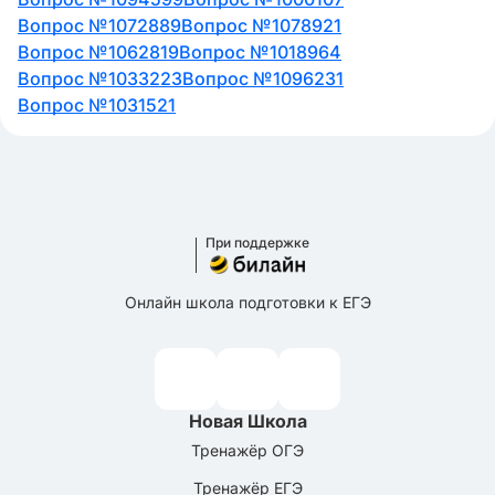
Вопрос №1072889
Вопрос №1078921
Вопрос №1062819
Вопрос №1018964
Вопрос №1033223
Вопрос №1096231
Вопрос №1031521
При поддержке
Онлайн школа подготовки к ЕГЭ
Новая Школа
Тренажёр ОГЭ
Тренажёр ЕГЭ