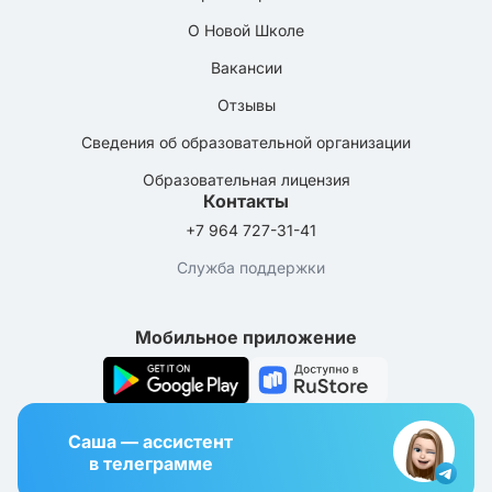
О Новой Школе
Вакансии
Отзывы
Сведения об образовательной организации
Образовательная лицензия
Контакты
+7 964 727-31-41
Служба поддержки
Мобильное приложение
Саша — ассистент
в телеграмме