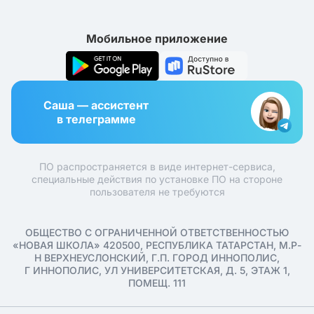
Мобильное приложение
Саша — ассистент
в телеграмме
ПО распространяется в виде интернет-сервиса,
специальные действия по установке ПО на стороне
пользователя не требуются
ОБЩЕСТВО С ОГРАНИЧЕННОЙ ОТВЕТСТВЕННОСТЬЮ
«НОВАЯ ШКОЛА» 420500, РЕСПУБЛИКА ТАТАРСТАН, М.Р-
Н ВЕРХНЕУСЛОНСКИЙ, Г.П. ГОРОД ИННОПОЛИС,
Г ИННОПОЛИС, УЛ УНИВЕРСИТЕТСКАЯ, Д. 5, ЭТАЖ 1,
ПОМЕЩ. 111