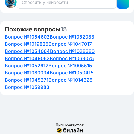
Похожие вопросы
15
Вопрос №1054602
Вопрос №1052083
Вопрос №1019825
Вопрос №1047017
Вопрос №1054064
Вопрос №1028380
Вопрос №1049063
Вопрос №1069075
Вопрос №1052612
Вопрос №1005515
Вопрос №1080034
Вопрос №1050415
Вопрос №1045271
Вопрос №1014328
Вопрос №1059983
При поддержке