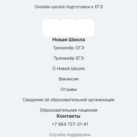
Онлайн школа подготовки к ЕГЭ
Новая Школа
Тренажёр ОГЭ
Тренажёр ЕГЭ
О Новой Школе
Вакансии
Отзывы
Сведения об образовательной организации
Образовательная лицензия
Контакты
+7 964 727-31-41
Служба поддержки