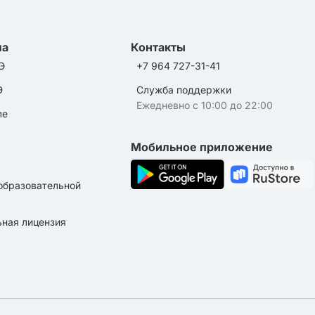
ла
Контакты
Э
+7 964 727-31-41
Э
Служба поддержки
Ежедневно с 10:00 до 22:00
ле
Мобильное приложение
образовательной
ная лицензия