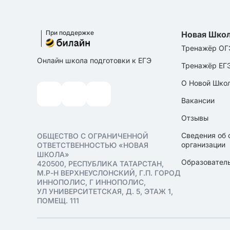
При поддержке
Новая Шко
Тренажёр ОГ
Онлайн школа подготовки к ЕГЭ
Тренажёр ЕГ
О Новой Шко
Вакансии
Отзывы
Сведения об 
ОБЩЕСТВО С ОГРАНИЧЕННОЙ
организации
ОТВЕТСТВЕННОСТЬЮ «НОВАЯ
ШКОЛА»
Образователь
420500, РЕСПУБЛИКА ТАТАРСТАН,
М.Р-Н ВЕРХНЕУСЛОНСКИЙ, Г.П. ГОРОД
ИННОПОЛИС, Г ИННОПОЛИС,
УЛ УНИВЕРСИТЕТСКАЯ, Д. 5, ЭТАЖ 1,
ПОМЕЩ. 111