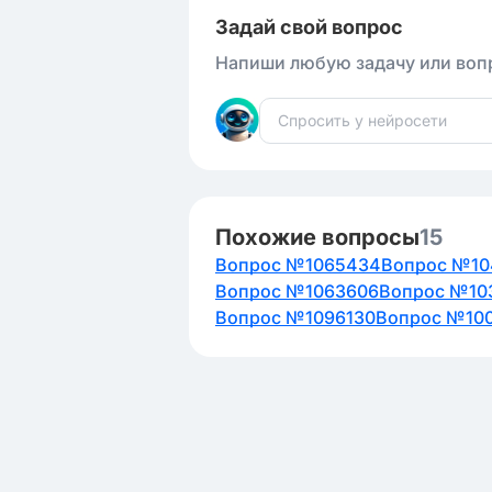
Задай свой вопрос
Напиши любую задачу или вопр
Похожие вопросы
15
Вопрос №1065434
Вопрос №10
Вопрос №1063606
Вопрос №10
Вопрос №1096130
Вопрос №10