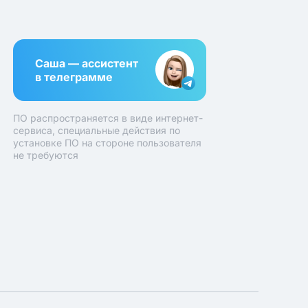
Саша — ассистент
в телеграмме
ПО распространяется в виде интернет-
сервиса, специальные действия по
установке ПО на стороне пользователя
не требуются