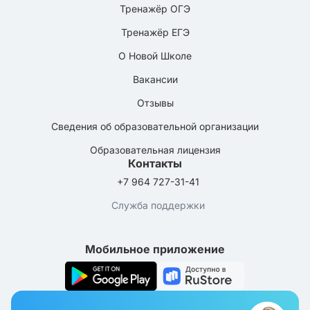
Тренажёр ОГЭ
Тренажёр ЕГЭ
О Новой Школе
Вакансии
Отзывы
Сведения об образовательной организации
Образовательная лицензия
Контакты
+7 964 727-31-41
Служба поддержки
Мобильное приложение