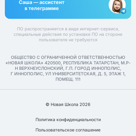
Саша — ассистент
в телеграмме
ПО распространяется в виде интернет-сервиса,
специальные действия по установке ПО на стороне
пользователя не требуются
ОБЩЕСТВО С ОГРАНИЧЕННОЙ ОТВЕТСТВЕННОСТЬЮ
«НОВАЯ ШКОЛА» 420500, РЕСПУБЛИКА ТАТАРСТАН, М.Р-
Н ВЕРХНЕУСЛОНСКИЙ, Г.П. ГОРОД ИННОПОЛИС,
Г ИННОПОЛИС, УЛ УНИВЕРСИТЕТСКАЯ, Д. 5, ЭТАЖ 1,
ПОМЕЩ. 111
© Новая Школа 2026
Политика конфиденциальности
Пользовательское соглашение