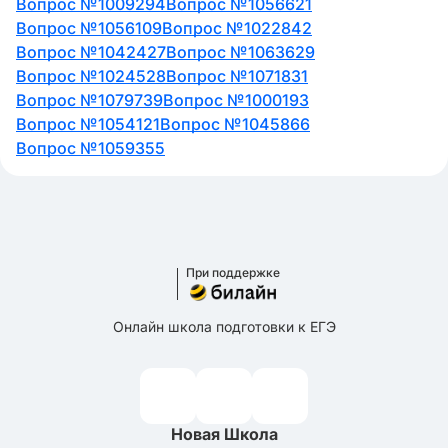
Вопрос №1009294
Вопрос №1056621
Вопрос №1056109
Вопрос №1022842
Вопрос №1042427
Вопрос №1063629
Вопрос №1024528
Вопрос №1071831
Вопрос №1079739
Вопрос №1000193
Вопрос №1054121
Вопрос №1045866
Вопрос №1059355
При поддержке
Онлайн школа подготовки к ЕГЭ
Новая Школа