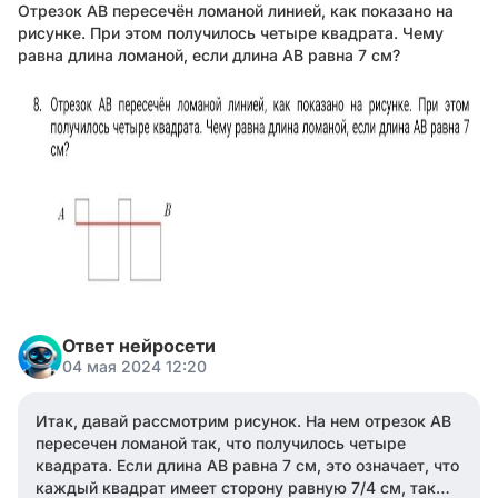
Отрезок АВ пересечён ломаной линией, как показано на
рисунке. При этом получилось четыре квадрата. Чему
равна длина ломаной, если длина АВ равна 7 см?
Ответ нейросети
04 мая 2024 12:20
Итак, давай рассмотрим рисунок. На нем отрезок AB
пересечен ломаной так, что получилось четыре
квадрата. Если длина AB равна 7 см, это означает, что
каждый квадрат имеет сторону равную 7/4 см, так