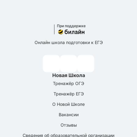
При поддержке
Онлайн школа подготовки к ЕГЭ
Новая Школа
Тренажёр ОГЭ
Тренажёр ЕГЭ
О Новой Школе
Вакансии
Отзывы
Сведения об образовательной организации