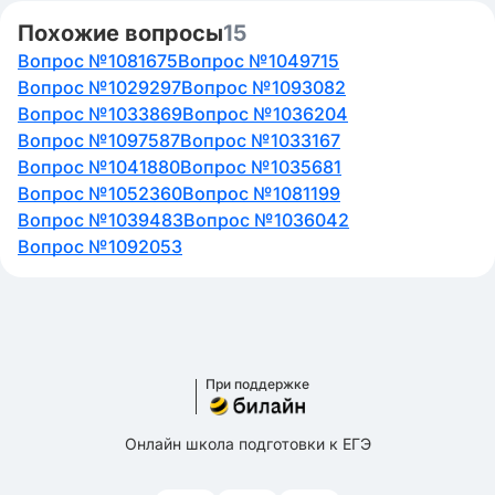
Похожие вопросы
15
Вопрос №1081675
Вопрос №1049715
Вопрос №1029297
Вопрос №1093082
Вопрос №1033869
Вопрос №1036204
Вопрос №1097587
Вопрос №1033167
Вопрос №1041880
Вопрос №1035681
Вопрос №1052360
Вопрос №1081199
Вопрос №1039483
Вопрос №1036042
Вопрос №1092053
При поддержке
Онлайн школа подготовки к ЕГЭ