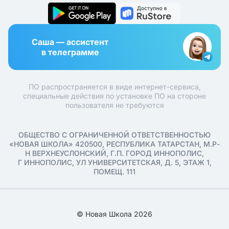
Саша — ассистент
в телеграмме
ПО распространяется в виде интернет-сервиса,
специальные действия по установке ПО на стороне
пользователя не требуются
ОБЩЕСТВО С ОГРАНИЧЕННОЙ ОТВЕТСТВЕННОСТЬЮ
«НОВАЯ ШКОЛА» 420500, РЕСПУБЛИКА ТАТАРСТАН, М.Р-
Н ВЕРХНЕУСЛОНСКИЙ, Г.П. ГОРОД ИННОПОЛИС,
Г ИННОПОЛИС, УЛ УНИВЕРСИТЕТСКАЯ, Д. 5, ЭТАЖ 1,
ПОМЕЩ. 111
© Новая Школа 2026