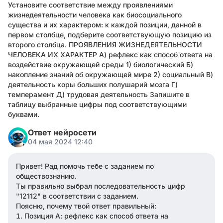
Установите соответствие между проявлениями
жизнедеятельности человека как биосоциального
существа и их характером: к каждой позиции, данной в
первом столбце, подберите соответствующую позицию из
второго столбца. ПРОЯВЛЕНИЯ ЖИЗНЕДЕЯТЕЛЬНОСТИ
ЧЕЛОВЕКА ИХ ХАРАКТЕР А) рефлекс как способ ответа на
воздействие окружающей среды 1) биологический Б)
накопление знаний об окружающей мире 2) социальный В)
деятельность коры больших полушарий мозга Г)
темперамент Д) трудовая деятельность Запишите в
таблицу выбранные цифры под соответствующими
буквами.
Ответ нейросети
04 мая 2024 12:40
Привет! Рад помочь тебе с заданием по
обществознанию.
Ты правильно выбрал последовательность цифр
"12112" в соответствии с заданием.
Поясню, почему твой ответ правильный:
Позиция А: рефлекс как способ ответа на