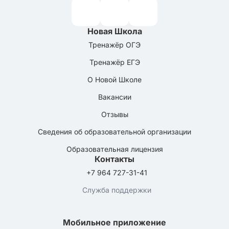
Новая Школа
Тренажёр ОГЭ
Тренажёр ЕГЭ
О Новой Школе
Вакансии
Отзывы
Сведения об образовательной организации
Образовательная лицензия
Контакты
+7 964 727-31-41
Служба поддержки
Мобильное приложение