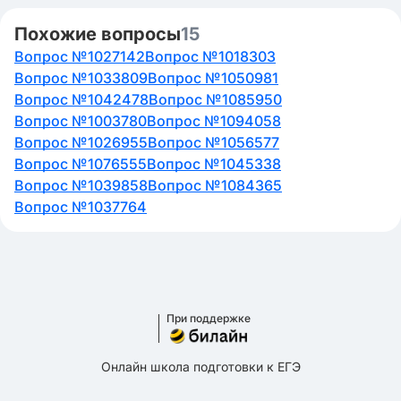
Похожие вопросы
15
Вопрос №1027142
Вопрос №1018303
Вопрос №1033809
Вопрос №1050981
Вопрос №1042478
Вопрос №1085950
Вопрос №1003780
Вопрос №1094058
Вопрос №1026955
Вопрос №1056577
Вопрос №1076555
Вопрос №1045338
Вопрос №1039858
Вопрос №1084365
Вопрос №1037764
При поддержке
Онлайн школа подготовки к ЕГЭ