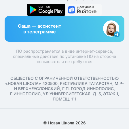
Саша — ассистент
в телеграмме
ПО распространяется в виде интернет-сервиса,
специальные действия по установке ПО на стороне
пользователя не требуются
ОБЩЕСТВО С ОГРАНИЧЕННОЙ ОТВЕТСТВЕННОСТЬЮ
«НОВАЯ ШКОЛА» 420500, РЕСПУБЛИКА ТАТАРСТАН, М.Р-
Н ВЕРХНЕУСЛОНСКИЙ, Г.П. ГОРОД ИННОПОЛИС,
Г ИННОПОЛИС, УЛ УНИВЕРСИТЕТСКАЯ, Д. 5, ЭТАЖ 1,
ПОМЕЩ. 111
© Новая Школа 2026