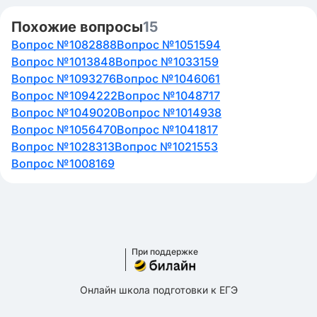
Похожие вопросы
15
Вопрос №1082888
Вопрос №1051594
Вопрос №1013848
Вопрос №1033159
Вопрос №1093276
Вопрос №1046061
Вопрос №1094222
Вопрос №1048717
Вопрос №1049020
Вопрос №1014938
Вопрос №1056470
Вопрос №1041817
Вопрос №1028313
Вопрос №1021553
Вопрос №1008169
При поддержке
Онлайн школа подготовки к ЕГЭ