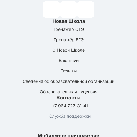
Новая Школа
Тренажёр ОГЭ
Тренажёр ЕГЭ
О Новой Школе
Вакансии
Отзывы
Сведения об образовательной организации
Образовательная лицензия
Контакты
+7 964 727-31-41
Служба поддержки
Мобильное приложение