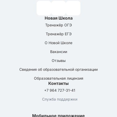
Новая Школа
Тренажёр ОГЭ
Тренажёр ЕГЭ
О Новой Школе
Вакансии
Отзывы
Сведения об образовательной организации
Образовательная лицензия
Контакты
+7 964 727-31-41
Служба поддержки
Мобильное приложение