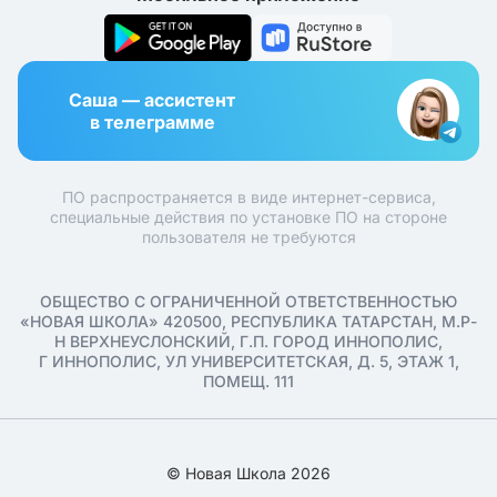
Саша — ассистент
в телеграмме
ПО распространяется в виде интернет-сервиса,
специальные действия по установке ПО на стороне
пользователя не требуются
ОБЩЕСТВО С ОГРАНИЧЕННОЙ ОТВЕТСТВЕННОСТЬЮ
«НОВАЯ ШКОЛА» 420500, РЕСПУБЛИКА ТАТАРСТАН, М.Р-
Н ВЕРХНЕУСЛОНСКИЙ, Г.П. ГОРОД ИННОПОЛИС,
Г ИННОПОЛИС, УЛ УНИВЕРСИТЕТСКАЯ, Д. 5, ЭТАЖ 1,
ПОМЕЩ. 111
© Новая Школа 2026