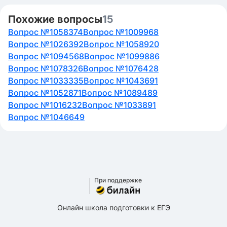
Похожие вопросы
15
Вопрос №1058374
Вопрос №1009968
Вопрос №1026392
Вопрос №1058920
Вопрос №1094568
Вопрос №1099886
Вопрос №1078326
Вопрос №1076428
Вопрос №1033335
Вопрос №1043691
Вопрос №1052871
Вопрос №1089489
Вопрос №1016232
Вопрос №1033891
Вопрос №1046649
При поддержке
Онлайн школа подготовки к ЕГЭ