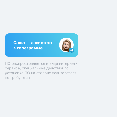
Саша — ассистент
в телеграмме
ПО распространяется в виде интернет-
сервиса, специальные действия по
установке ПО на стороне пользователя
не требуются