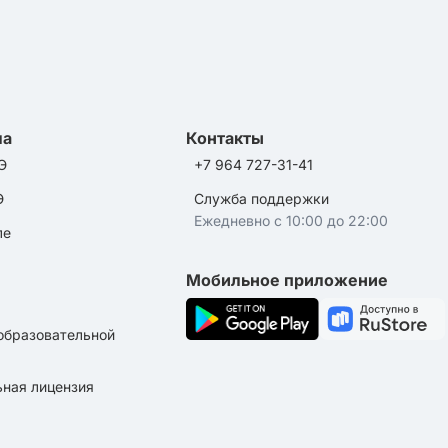
ла
Контакты
Э
+7 964 727-31-41
Э
Служба поддержки
Ежедневно с 10:00 до 22:00
ле
Мобильное приложение
образовательной
ная лицензия