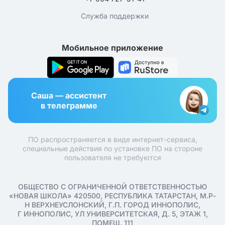
Служба поддержки
Мобильное приложение
Саша — ассистент
в телеграмме
ПО распространяется в виде интернет-сервиса,
специальные действия по установке ПО на стороне
пользователя не требуются
ОБЩЕСТВО С ОГРАНИЧЕННОЙ ОТВЕТСТВЕННОСТЬЮ
«НОВАЯ ШКОЛА» 420500, РЕСПУБЛИКА ТАТАРСТАН, М.Р-
Н ВЕРХНЕУСЛОНСКИЙ, Г.П. ГОРОД ИННОПОЛИС,
Г ИННОПОЛИС, УЛ УНИВЕРСИТЕТСКАЯ, Д. 5, ЭТАЖ 1,
ПОМЕЩ. 111