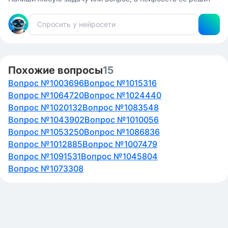
Похожие вопросы
15
Вопрос №1003696
Вопрос №1015316
Вопрос №1064720
Вопрос №1024440
Вопрос №1020132
Вопрос №1083548
Вопрос №1043902
Вопрос №1010056
Вопрос №1053250
Вопрос №1086836
Вопрос №1012885
Вопрос №1007479
Вопрос №1091531
Вопрос №1045804
Вопрос №1073308