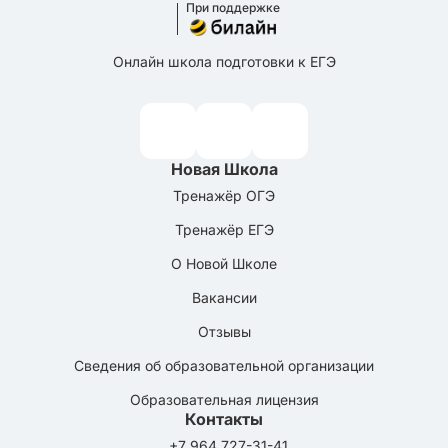
При поддержке
Онлайн школа подготовки к ЕГЭ
Новая Школа
Тренажёр ОГЭ
Тренажёр ЕГЭ
О Новой Школе
Вакансии
Отзывы
Сведения об образовательной организации
Образовательная лицензия
Контакты
+7 964 727-31-41