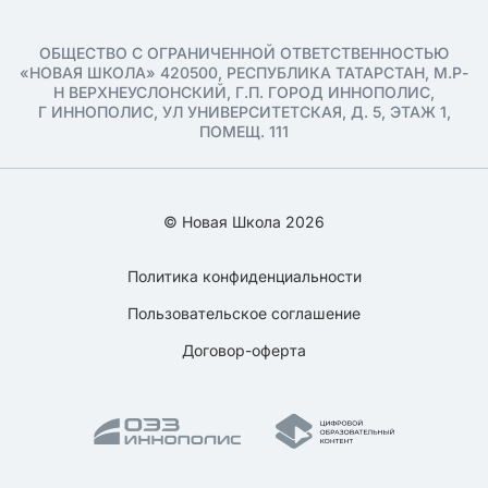
ОБЩЕСТВО С ОГРАНИЧЕННОЙ ОТВЕТСТВЕННОСТЬЮ
«НОВАЯ ШКОЛА» 420500, РЕСПУБЛИКА ТАТАРСТАН, М.Р-
Н ВЕРХНЕУСЛОНСКИЙ, Г.П. ГОРОД ИННОПОЛИС,
Г ИННОПОЛИС, УЛ УНИВЕРСИТЕТСКАЯ, Д. 5, ЭТАЖ 1,
ПОМЕЩ. 111
© Новая Школа 2026
Политика конфиденциальности
Пользовательское соглашение
Договор-оферта