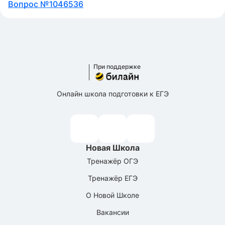
Вопрос №1046536
При поддержке
Онлайн школа подготовки к ЕГЭ
Новая Школа
Тренажёр ОГЭ
Тренажёр ЕГЭ
О Новой Школе
Вакансии