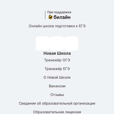
При поддержке
Онлайн школа подготовки к ЕГЭ
Новая Школа
Тренажёр ОГЭ
Тренажёр ЕГЭ
О Новой Школе
Вакансии
Отзывы
Сведения об образовательной организации
Образовательная лицензия