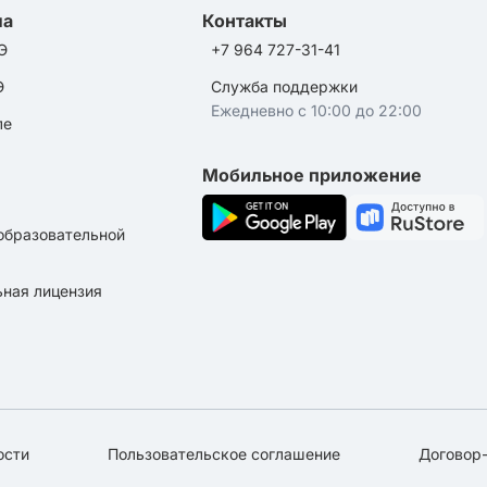
ла
Контакты
Э
+7 964 727-31-41
Э
Служба поддержки
Ежедневно с 10:00 до 22:00
ле
Мобильное приложение
образовательной
ная лицензия
ости
Пользовательское соглашение
Договор