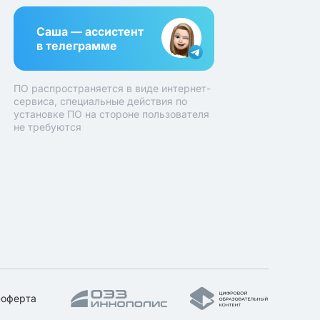
Саша — ассистент
в телеграмме
ПО распространяется в виде интернет-
сервиса, специальные действия по
установке ПО на стороне пользователя
не требуются
-оферта