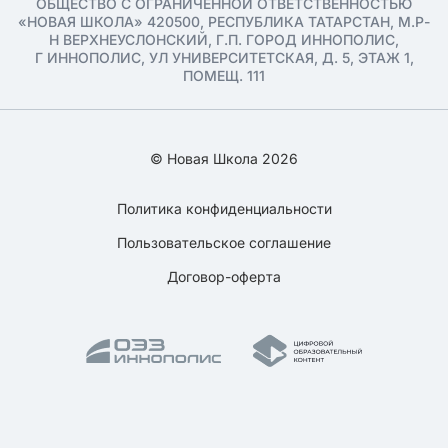
ОБЩЕСТВО С ОГРАНИЧЕННОЙ ОТВЕТСТВЕННОСТЬЮ
«НОВАЯ ШКОЛА» 420500, РЕСПУБЛИКА ТАТАРСТАН, М.Р-
Н ВЕРХНЕУСЛОНСКИЙ, Г.П. ГОРОД ИННОПОЛИС,
Г ИННОПОЛИС, УЛ УНИВЕРСИТЕТСКАЯ, Д. 5, ЭТАЖ 1,
ПОМЕЩ. 111
© Новая Школа 2026
Политика конфиденциальности
Пользовательское соглашение
Договор-оферта