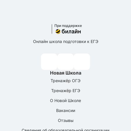
При поддержке
Онлайн школа подготовки к ЕГЭ
Новая Школа
Тренажёр ОГЭ
Тренажёр ЕГЭ
О Новой Школе
Вакансии
Отзывы
Сведения об образовательной организации