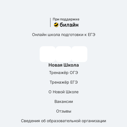
При поддержке
Онлайн школа подготовки к ЕГЭ
Новая Школа
Тренажёр ОГЭ
Тренажёр ЕГЭ
О Новой Школе
Вакансии
Отзывы
Сведения об образовательной организации