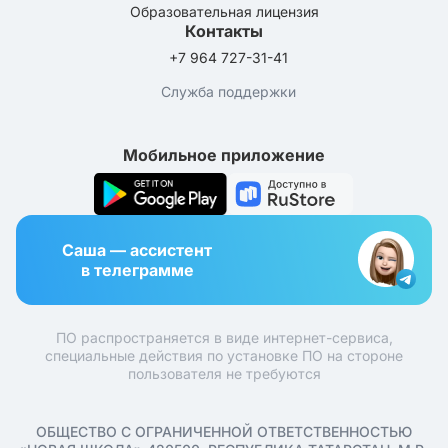
Образовательная лицензия
Контакты
+7 964 727-31-41
Служба поддержки
Мобильное приложение
Саша — ассистент
в телеграмме
ПО распространяется в виде интернет-сервиса,
специальные действия по установке ПО на стороне
пользователя не требуются
ОБЩЕСТВО С ОГРАНИЧЕННОЙ ОТВЕТСТВЕННОСТЬЮ