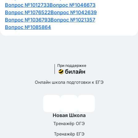
Вопрос №1012733
Вопрос №1046673
Вопрос №1076522
Вопрос №1042639
Вопрос №1036793
Вопрос №1021357
Вопрос №1085864
При поддержке
Онлайн школа подготовки к ЕГЭ
Новая Школа
Тренажёр ОГЭ
Тренажёр ЕГЭ