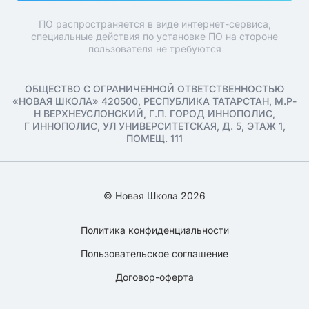
ПО распространяется в виде интернет-сервиса,
специальные действия по установке ПО на стороне
пользователя не требуются
ОБЩЕСТВО С ОГРАНИЧЕННОЙ ОТВЕТСТВЕННОСТЬЮ
«НОВАЯ ШКОЛА» 420500, РЕСПУБЛИКА ТАТАРСТАН, М.Р-
Н ВЕРХНЕУСЛОНСКИЙ, Г.П. ГОРОД ИННОПОЛИС,
Г ИННОПОЛИС, УЛ УНИВЕРСИТЕТСКАЯ, Д. 5, ЭТАЖ 1,
ПОМЕЩ. 111
© Новая Школа 2026
Политика конфиденциальности
Пользовательское соглашение
Договор-оферта