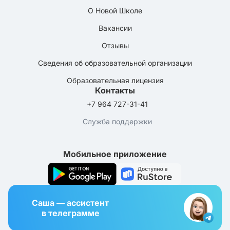
О Новой Школе
Вакансии
Отзывы
Сведения об образовательной организации
Образовательная лицензия
Контакты
+7 964 727-31-41
Служба поддержки
Мобильное приложение
Саша — ассистент
в телеграмме