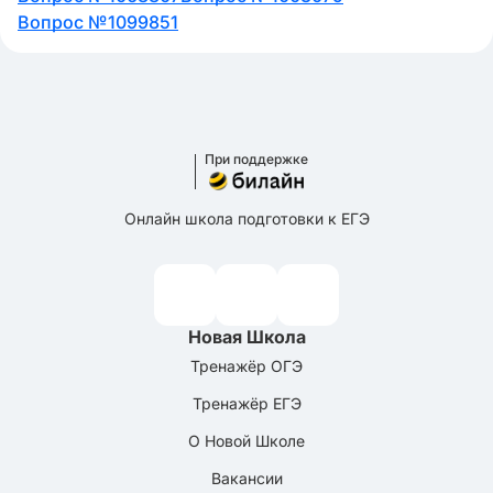
Вопрос №1099851
При поддержке
Онлайн школа подготовки к ЕГЭ
Новая Школа
Тренажёр ОГЭ
Тренажёр ЕГЭ
О Новой Школе
Вакансии