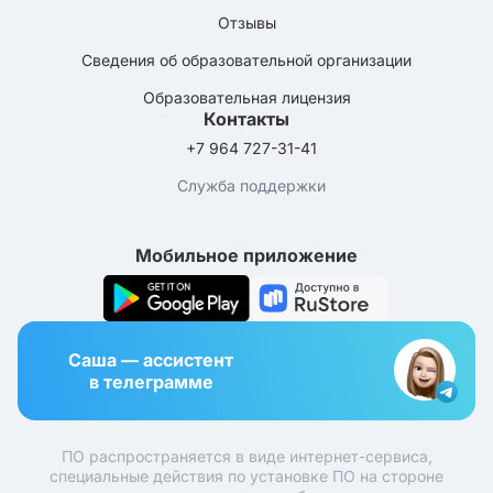
Отзывы
Сведения об образовательной организации
Образовательная лицензия
Контакты
+7 964 727-31-41
Служба поддержки
Мобильное приложение
Саша — ассистент
в телеграмме
ПО распространяется в виде интернет-сервиса,
специальные действия по установке ПО на стороне