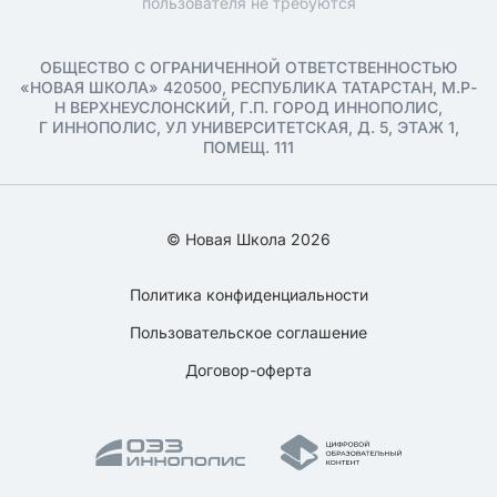
пользователя не требуются
ОБЩЕСТВО С ОГРАНИЧЕННОЙ ОТВЕТСТВЕННОСТЬЮ
«НОВАЯ ШКОЛА» 420500, РЕСПУБЛИКА ТАТАРСТАН, М.Р-
Н ВЕРХНЕУСЛОНСКИЙ, Г.П. ГОРОД ИННОПОЛИС,
Г ИННОПОЛИС, УЛ УНИВЕРСИТЕТСКАЯ, Д. 5, ЭТАЖ 1,
ПОМЕЩ. 111
© Новая Школа 2026
Политика конфиденциальности
Пользовательское соглашение
Договор-оферта