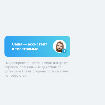
Саша — ассистент
в телеграмме
ПО распространяется в виде интернет-
сервиса, специальные действия по
установке ПО на стороне пользователя
не требуются