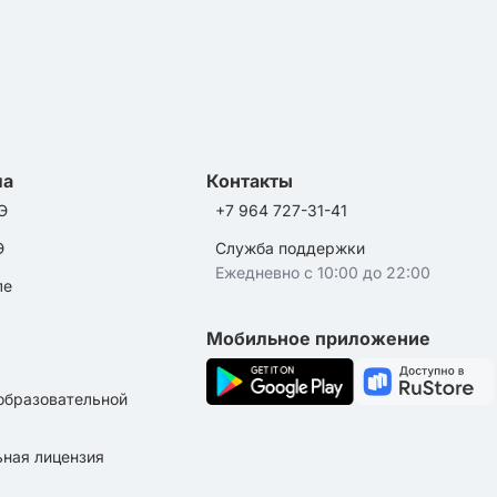
ла
Контакты
Э
+7 964 727-31-41
Э
Служба поддержки
Ежедневно с 10:00 до 22:00
ле
Мобильное приложение
образовательной
ная лицензия