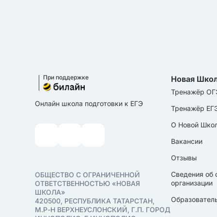
При поддержке
Новая Шко
Тренажёр ОГ
Онлайн школа подготовки к ЕГЭ
Тренажёр ЕГ
О Новой Шко
Вакансии
Отзывы
Сведения об 
ОБЩЕСТВО С ОГРАНИЧЕННОЙ
организации
ОТВЕТСТВЕННОСТЬЮ «НОВАЯ
ШКОЛА»
Образователь
420500, РЕСПУБЛИКА ТАТАРСТАН,
М.Р-Н ВЕРХНЕУСЛОНСКИЙ, Г.П. ГОРОД