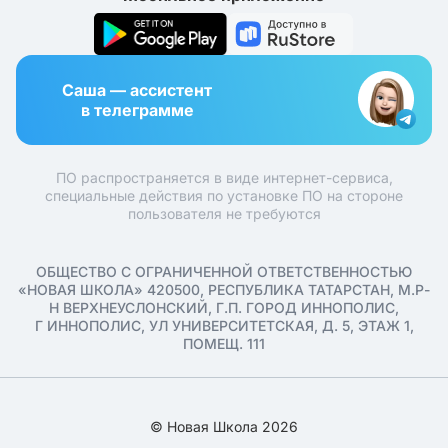
Саша — ассистент
в телеграмме
ПО распространяется в виде интернет-сервиса,
специальные действия по установке ПО на стороне
пользователя не требуются
ОБЩЕСТВО С ОГРАНИЧЕННОЙ ОТВЕТСТВЕННОСТЬЮ
«НОВАЯ ШКОЛА» 420500, РЕСПУБЛИКА ТАТАРСТАН, М.Р-
Н ВЕРХНЕУСЛОНСКИЙ, Г.П. ГОРОД ИННОПОЛИС,
Г ИННОПОЛИС, УЛ УНИВЕРСИТЕТСКАЯ, Д. 5, ЭТАЖ 1,
ПОМЕЩ. 111
© Новая Школа 2026