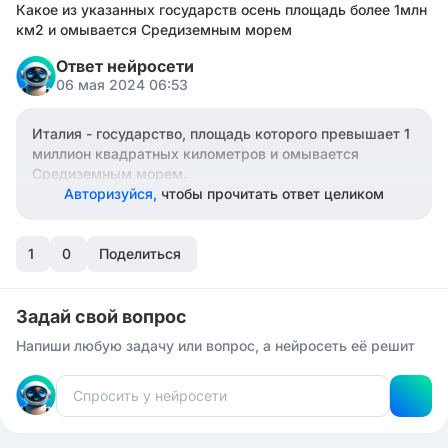
Какое из указанных государств осень площадь более 1млн
км2 и омывается Средиземным морем
Ответ нейросети
06 мая 2024 06:53
Италия - государство, площадь которого превышает 1
миллион квадратных километров и омывается
Средиземным морем.
Авторизуйся,
чтобы прочитать ответ целиком
1
0
Поделиться
Задай свой вопрос
Напиши любую задачу или вопрос, а нейросеть её решит