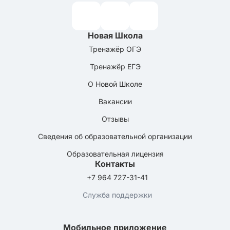
Новая Школа
Тренажёр ОГЭ
Тренажёр ЕГЭ
О Новой Школе
Вакансии
Отзывы
Сведения об образовательной организации
Образовательная лицензия
Контакты
+7 964 727-31-41
Служба поддержки
Мобильное приложение