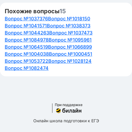
Похожие вопросы
15
Вопрос №1037376
Вопрос №1018150
Вопрос №1041571
Вопрос №1038373
Вопрос №1044263
Вопрос №1037473
Вопрос №1084978
Вопрос №1095961
Вопрос №1064519
Вопрос №1066899
Вопрос №1004038
Вопрос №1000451
Вопрос №1053722
Вопрос №1028124
Вопрос №1082474
При поддержке
Онлайн школа подготовки к ЕГЭ