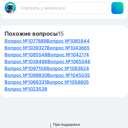
Похожие вопросы
15
Вопрос №1077889
Вопрос №1085944
Вопрос №1039327
Вопрос №1043665
Вопрос №1085548
Вопрос №1042174
Вопрос №1039486
Вопрос №1065046
Вопрос №1097104
Вопрос №1083624
Вопрос №1098830
Вопрос №1045035
Вопрос №1066331
Вопрос №1058605
Вопрос №1023539
При поддержке