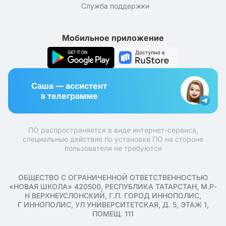
Служба поддержки
Мобильное приложение
Саша — ассистент
в телеграмме
ПО распространяется в виде интернет-сервиса,
специальные действия по установке ПО на стороне
пользователя не требуются
ОБЩЕСТВО С ОГРАНИЧЕННОЙ ОТВЕТСТВЕННОСТЬЮ
«НОВАЯ ШКОЛА» 420500, РЕСПУБЛИКА ТАТАРСТАН, М.Р-
Н ВЕРХНЕУСЛОНСКИЙ, Г.П. ГОРОД ИННОПОЛИС,
Г ИННОПОЛИС, УЛ УНИВЕРСИТЕТСКАЯ, Д. 5, ЭТАЖ 1,
ПОМЕЩ. 111