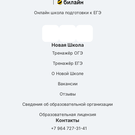
Онлайн школа подготовки к ЕГЭ
Новая Школа
Тренажёр ОГЭ
Тренажёр ЕГЭ
О Новой Школе
Вакансии
Отзывы
Сведения об образовательной организации
Образовательная лицензия
Контакты
+7 964 727-31-41