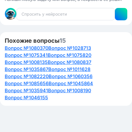
Похожие вопросы
15
Вопрос №1080370
Вопрос №1028713
Вопрос №1075341
Вопрос №1075820
Вопрос №1008135
Вопрос №1080837
Вопрос №1035867
Вопрос №1011628
Вопрос №1082220
Вопрос №1060356
Вопрос №1085656
Вопрос №1045864
Вопрос №1035941
Вопрос №1008190
Вопрос №1046155