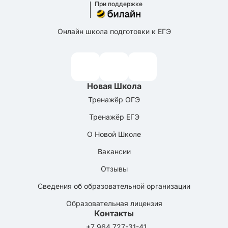
При поддержке
Онлайн школа подготовки к ЕГЭ
Новая Школа
Тренажёр ОГЭ
Тренажёр ЕГЭ
О Новой Школе
Вакансии
Отзывы
Сведения об образовательной организации
Образовательная лицензия
Контакты
+7 964 727-31-41