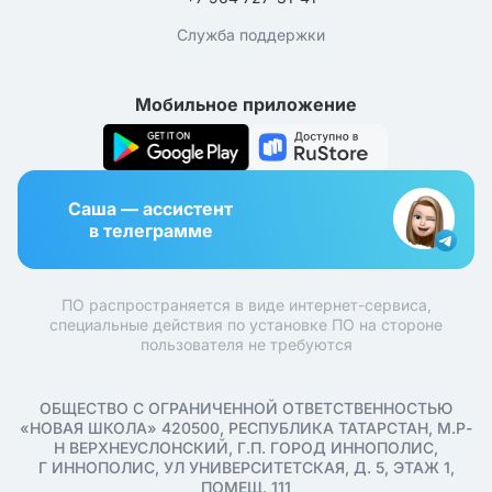
Служба поддержки
Мобильное приложение
Саша — ассистент
в телеграмме
ПО распространяется в виде интернет-сервиса,
специальные действия по установке ПО на стороне
пользователя не требуются
ОБЩЕСТВО С ОГРАНИЧЕННОЙ ОТВЕТСТВЕННОСТЬЮ
«НОВАЯ ШКОЛА» 420500, РЕСПУБЛИКА ТАТАРСТАН, М.Р-
Н ВЕРХНЕУСЛОНСКИЙ, Г.П. ГОРОД ИННОПОЛИС,
Г ИННОПОЛИС, УЛ УНИВЕРСИТЕТСКАЯ, Д. 5, ЭТАЖ 1,
ПОМЕЩ. 111