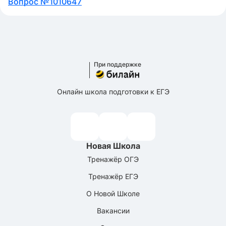
Вопрос №1010647
При поддержке
Онлайн школа подготовки к ЕГЭ
Новая Школа
Тренажёр ОГЭ
Тренажёр ЕГЭ
О Новой Школе
Вакансии