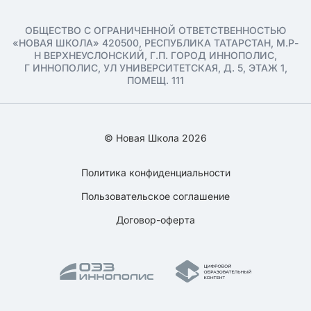
ОБЩЕСТВО С ОГРАНИЧЕННОЙ ОТВЕТСТВЕННОСТЬЮ
«НОВАЯ ШКОЛА» 420500, РЕСПУБЛИКА ТАТАРСТАН, М.Р-
Н ВЕРХНЕУСЛОНСКИЙ, Г.П. ГОРОД ИННОПОЛИС,
Г ИННОПОЛИС, УЛ УНИВЕРСИТЕТСКАЯ, Д. 5, ЭТАЖ 1,
ПОМЕЩ. 111
© Новая Школа 2026
Политика конфиденциальности
Пользовательское соглашение
Договор-оферта