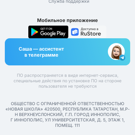
Служба поддержки
Мобильное приложение
Саша — ассистент
в телеграмме
ПО распространяется в виде интернет-сервиса,
специальные действия по установке ПО на стороне
пользователя не требуются
ОБЩЕСТВО С ОГРАНИЧЕННОЙ ОТВЕТСТВЕННОСТЬЮ
«НОВАЯ ШКОЛА» 420500, РЕСПУБЛИКА ТАТАРСТАН, М.Р-
Н ВЕРХНЕУСЛОНСКИЙ, Г.П. ГОРОД ИННОПОЛИС,
Г ИННОПОЛИС, УЛ УНИВЕРСИТЕТСКАЯ, Д. 5, ЭТАЖ 1,
ПОМЕЩ. 111