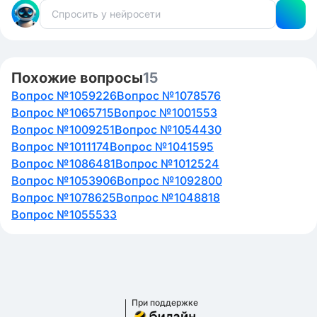
Похожие вопросы
15
Вопрос №1059226
Вопрос №1078576
Вопрос №1065715
Вопрос №1001553
Вопрос №1009251
Вопрос №1054430
Вопрос №1011174
Вопрос №1041595
Вопрос №1086481
Вопрос №1012524
Вопрос №1053906
Вопрос №1092800
Вопрос №1078625
Вопрос №1048818
Вопрос №1055533
При поддержке