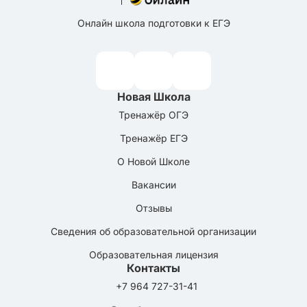
Онлайн школа подготовки к ЕГЭ
Новая Школа
Тренажёр ОГЭ
Тренажёр ЕГЭ
О Новой Школе
Вакансии
Отзывы
Сведения об образовательной организации
Образовательная лицензия
Контакты
+7 964 727-31-41