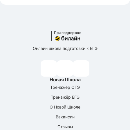
При поддержке
Онлайн школа подготовки к ЕГЭ
Новая Школа
Тренажёр ОГЭ
Тренажёр ЕГЭ
О Новой Школе
Вакансии
Отзывы