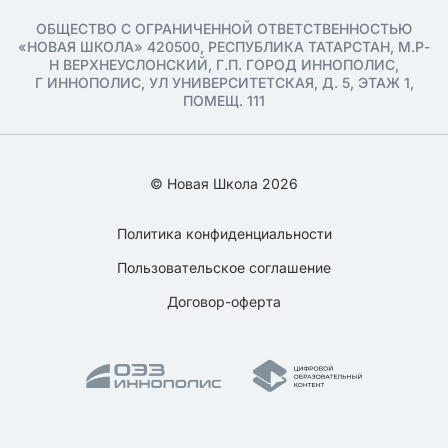
ОБЩЕСТВО С ОГРАНИЧЕННОЙ ОТВЕТСТВЕННОСТЬЮ
«НОВАЯ ШКОЛА» 420500, РЕСПУБЛИКА ТАТАРСТАН, М.Р-
Н ВЕРХНЕУСЛОНСКИЙ, Г.П. ГОРОД ИННОПОЛИС,
Г ИННОПОЛИС, УЛ УНИВЕРСИТЕТСКАЯ, Д. 5, ЭТАЖ 1,
ПОМЕЩ. 111
© Новая Школа 2026
Политика конфиденциальности
Пользовательское соглашение
Договор-оферта